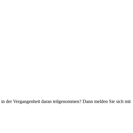
ie in der Vergangenheit daran teilgenommen? Dann melden Sie sich mit