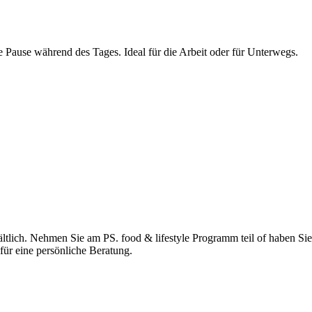
Pause während des Tages. Ideal für die Arbeit oder für Unterwegs.
rhältlich. Nehmen Sie am PS. food & lifestyle Programm teil of haben S
für eine persönliche Beratung.