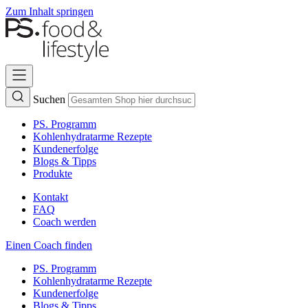
Zum Inhalt springen
Suchen
PS. Programm
Kohlenhydratarme Rezepte
Kundenerfolge
Blogs & Tipps
Produkte
Kontakt
FAQ
Coach werden
Einen Coach finden
PS. Programm
Kohlenhydratarme Rezepte
Kundenerfolge
Blogs & Tipps