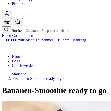
Produkte
Suchen
Einen Coach finden
+108.000 zufriedene Teilnehmer
+18 Jahre Erfahrung
Kontakt
FAQ
Coach werden
Startseite
>
Bananen-Smoothie ready to go
Bananen-Smoothie ready to go