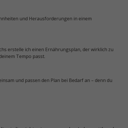
ohnheiten und Herausforderungen in einem
s erstelle ich einen Ernährungsplan, der wirklich zu
 deinem Tempo passt.
meinsam und passen den Plan bei Bedarf an – denn du