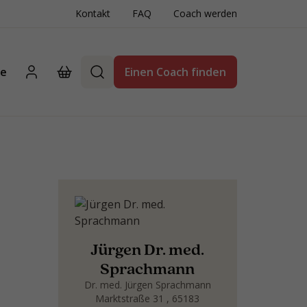
Kontakt
FAQ
Coach werden
te
Einen Coach finden
Jürgen Dr. med.
Sprachmann
Dr. med. Jürgen Sprachmann
Marktstraße 31 , 65183