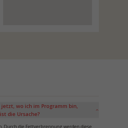
 jetzt, wo ich im Programm bin,
 ist die Ursache?
n. Durch die Fettverbrennung werden diese