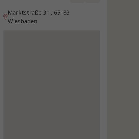
Marktstraße 31 , 65183
Wiesbaden