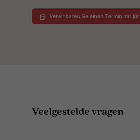
Vereinbaren Sie einen Termin mit Jü
Veelgestelde vragen