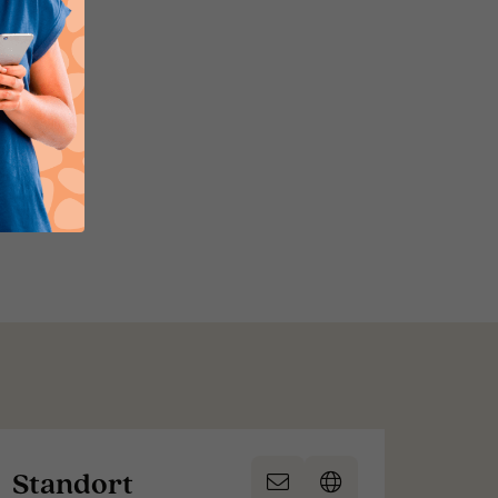
Standort