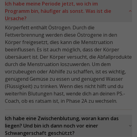
Ich habe meine Periode jetzt, wo ich im
Programm bin, häufiger als sonst. Was ist die
Ursache?
Körperfett enthält Östrogen. Durch die
Fettverbrennung werden diese Östrogene in den
Körper freigesetzt, dies kann die Menstruation
beeinflussen. Es ist auch möglich, dass der Körper
übersäuert ist. Der Körper versucht, die Abfallprodukte
durch die Menstruation loszuwerden. Um dem
vorzubeugen oder Abhilfe zu schaffen, ist es wichtig,
genügend Gemüse zu essen und genügend Wasser
(Flüssigkeit) zu trinken. Wenn dies nicht hilft und du
weiterhin Blutungen hast, wende dich an deinen PS.-
Coach, ob es ratsam ist, in Phase 2A zu wechseln.
Ich habe eine Zwischenblutung, woran kann das
liegen? Und bin ich dann noch vor einer
Schwangerschaft geschützt?