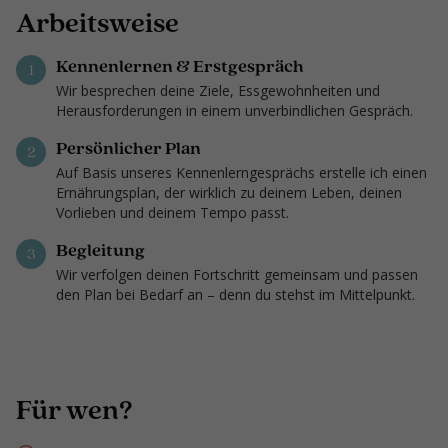
Arbeitsweise
Kennenlernen & Erstgespräch
1
Wir besprechen deine Ziele, Essgewohnheiten und
Herausforderungen in einem unverbindlichen Gespräch.
Persönlicher Plan
2
Auf Basis unseres Kennenlerngesprächs erstelle ich einen
Ernährungsplan, der wirklich zu deinem Leben, deinen
Vorlieben und deinem Tempo passt.
Begleitung
3
Wir verfolgen deinen Fortschritt gemeinsam und passen
den Plan bei Bedarf an – denn du stehst im Mittelpunkt.
Für wen?