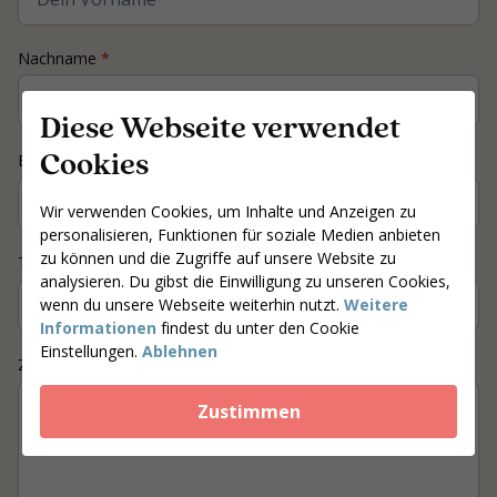
Nachname
*
Diese Webseite verwendet
Cookies
E-mail
*
Wir verwenden Cookies, um Inhalte und Anzeigen zu
personalisieren, Funktionen für soziale Medien anbieten
zu können und die Zugriffe auf unsere Website zu
Telefonnummer
*
analysieren. Du gibst die Einwilligung zu unseren Cookies,
wenn du unsere Webseite weiterhin nutzt.
Weitere
Informationen
findest du unter den Cookie
Einstellungen.
Ablehnen
Ziel / Frage
Zustimmen