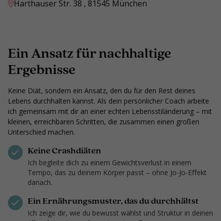
Harthauser Str. 38 , 81545 München
Ein Ansatz für nachhaltige
Ergebnisse
Keine Diät, sondern ein Ansatz, den du für den Rest deines
Lebens durchhalten kannst. Als dein persönlicher Coach arbeite
ich gemeinsam mit dir an einer echten Lebensstiländerung – mit
kleinen, erreichbaren Schritten, die zusammen einen großen
Unterschied machen.
Keine Crashdiäten
Ich begleite dich zu einem Gewichtsverlust in einem
Tempo, das zu deinem Körper passt – ohne Jo-Jo-Effekt
danach.
Ein Ernährungsmuster, das du durchhältst
Ich zeige dir, wie du bewusst wählst und Struktur in deinen