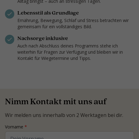
Alltag bringst – auch an stressigen Tagen.
Lebensstil als Grundlage
Ernährung, Bewegung, Schlaf und Stress betrachten wir
gemeinsam für ein vollständiges Bild.
Nachsorge inklusive
Auch nach Abschluss deines Programms stehe ich
weiterhin für Fragen zur Verfügung und bleiben wir in
Kontakt für Wiegetermine und Tipps.
Nimm Kontakt mit uns auf
Wir melden uns innerhalb von 2 Werktagen bei dir.
Contact
Vorname
*
Coach