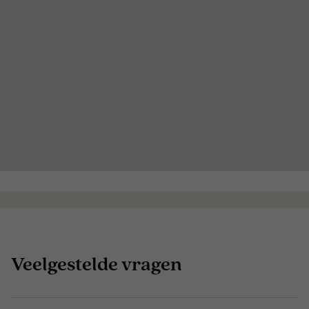
Veelgestelde vragen