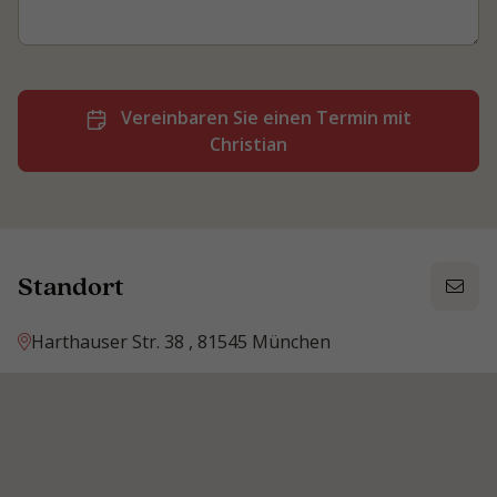
Vereinbaren Sie einen Termin mit
Christian
Standort
Harthauser Str. 38 , 81545 München