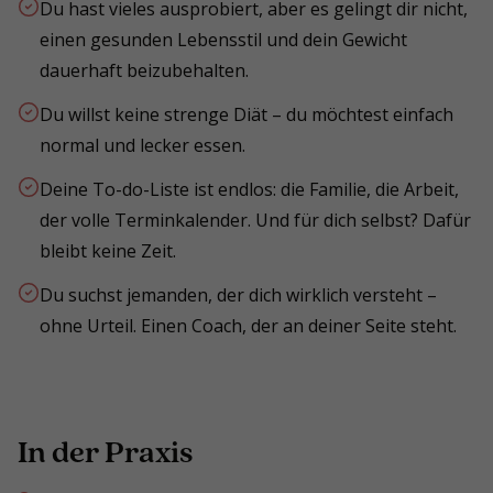
Du hast vieles ausprobiert, aber es gelingt dir nicht,
einen gesunden Lebensstil und dein Gewicht
dauerhaft beizubehalten.
Du willst keine strenge Diät – du möchtest einfach
normal und lecker essen.
Deine To-do-Liste ist endlos: die Familie, die Arbeit,
der volle Terminkalender. Und für dich selbst? Dafür
bleibt keine Zeit.
Du suchst jemanden, der dich wirklich versteht –
ohne Urteil. Einen Coach, der an deiner Seite steht.
In der Praxis