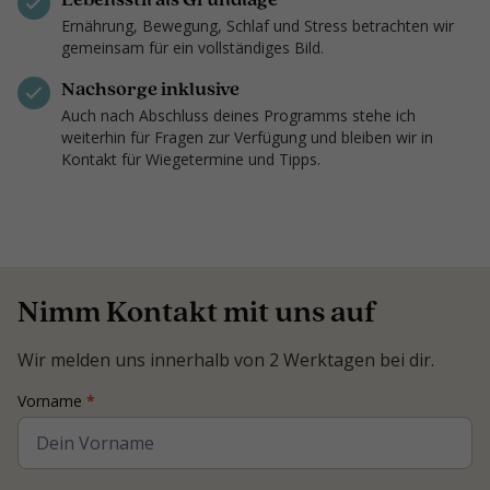
Ernährung, Bewegung, Schlaf und Stress betrachten wir
gemeinsam für ein vollständiges Bild.
Nachsorge inklusive
Auch nach Abschluss deines Programms stehe ich
weiterhin für Fragen zur Verfügung und bleiben wir in
Kontakt für Wiegetermine und Tipps.
Nimm Kontakt mit uns auf
Wir melden uns innerhalb von 2 Werktagen bei dir.
Contact
Vorname
*
Coach