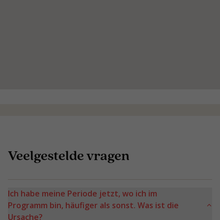
Veelgestelde vragen
Ich habe meine Periode jetzt, wo ich im
Programm bin, häufiger als sonst. Was ist die
Ursache?