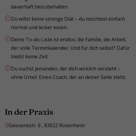
dauerhaft beizubehalten.
Du willst keine strenge Diät – du möchtest einfach
normal und lecker essen.
Deine To-do-Liste ist endlos: die Familie, die Arbeit,
der volle Terminkalender. Und für dich selbst? Dafür
bleibt keine Zeit.
Du suchst jemanden, der dich wirklich versteht –
ohne Urteil. Einen Coach, der an deiner Seite steht.
In der Praxis
Giessereistr. 6 , 83022 Rosenheim