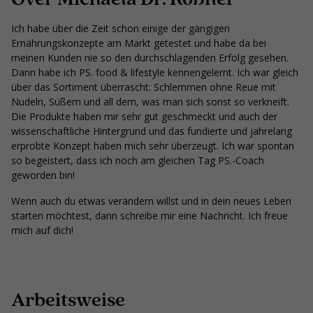
Ich habe über die Zeit schon einige der gängigen
Ernährungskonzepte am Markt getestet und habe da bei
meinen Kunden nie so den durchschlagenden Erfolg gesehen.
Dann habe ich PS. food & lifestyle kennengelernt. Ich war gleich
über das Sortiment überrascht: Schlemmen ohne Reue mit
Nudeln, Süßem und all dem, was man sich sonst so verkneift.
Die Produkte haben mir sehr gut geschmeckt und auch der
wissenschaftliche Hintergrund und das fundierte und jahrelang
erprobte Konzept haben mich sehr überzeugt. Ich war spontan
so begeistert, dass ich noch am gleichen Tag PS.-Coach
geworden bin!
Wenn auch du etwas verändern willst und in dein neues Leben
starten möchtest, dann schreibe mir eine Nachricht. Ich freue
mich auf dich!
Arbeitsweise