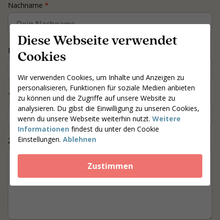
Nachname
*
Diese Webseite verwendet
E-mail
*
Cookies
Wir verwenden Cookies, um Inhalte und Anzeigen zu
personalisieren, Funktionen für soziale Medien anbieten
Telefonnummer
*
zu können und die Zugriffe auf unsere Website zu
analysieren. Du gibst die Einwilligung zu unseren Cookies,
wenn du unsere Webseite weiterhin nutzt.
Weitere
Informationen
findest du unter den Cookie
Einstellungen.
Ablehnen
Ziel / Frage
Zustimmen