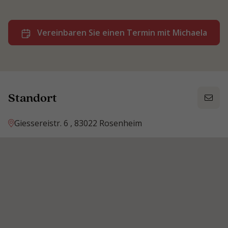
Vereinbaren Sie einen Termin mit Michaela
Standort
Giessereistr. 6 , 83022 Rosenheim