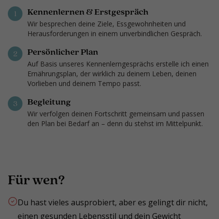
Kennenlernen & Erstgespräch
1
Wir besprechen deine Ziele, Essgewohnheiten und
Herausforderungen in einem unverbindlichen Gespräch.
Persönlicher Plan
2
Auf Basis unseres Kennenlerngesprächs erstelle ich einen
Ernährungsplan, der wirklich zu deinem Leben, deinen
Vorlieben und deinem Tempo passt.
Begleitung
3
Wir verfolgen deinen Fortschritt gemeinsam und passen
den Plan bei Bedarf an – denn du stehst im Mittelpunkt.
Für wen?
Du hast vieles ausprobiert, aber es gelingt dir nicht,
einen gesunden Lebensstil und dein Gewicht