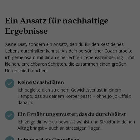
Ein Ansatz für nachhaltige
Ergebnisse
Keine Diät, sondern ein Ansatz, den du für den Rest deines
Lebens durchhalten kannst. Als dein persönlicher Coach arbeite
ich gemeinsam mit dir an einer echten Lebensstiländerung – mit
kleinen, erreichbaren Schritten, die zusammen einen großen
Unterschied machen.
Keine Crashdiäten
Ich begleite dich zu einem Gewichtsverlust in einem
Tempo, das zu deinem Körper passt – ohne Jo-Jo-Effekt
danach.
Ein Ernährungsmuster, das du durchhältst
Ich zeige dir, wie du bewusst wählst und Struktur in deinen
Alltag bringst – auch an stressigen Tagen.
Lebensstil als Grundlage