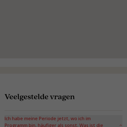
Veelgestelde vragen
Ich habe meine Periode jetzt, wo ich im
Programm bin, häufiger als sonst. Was ist die