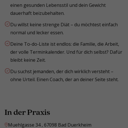
einen gesunden Lebensstil und dein Gewicht
dauerhaft beizubehalten.
Du willst keine strenge Diät – du möchtest einfach
normal und lecker essen.
Deine To-do-Liste ist endlos: die Familie, die Arbeit,
der volle Terminkalender. Und für dich selbst? Dafür
bleibt keine Zeit.
Du suchst jemanden, der dich wirklich versteht –
ohne Urteil. Einen Coach, der an deiner Seite steht.
In der Praxis
Muehlgasse 34 , 67098 Bad Duerkheim