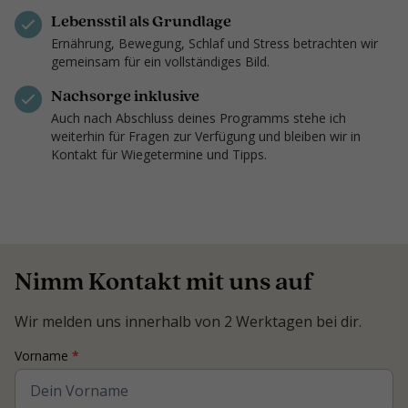
Lebensstil als Grundlage
Ernährung, Bewegung, Schlaf und Stress betrachten wir
gemeinsam für ein vollständiges Bild.
Nachsorge inklusive
Auch nach Abschluss deines Programms stehe ich
weiterhin für Fragen zur Verfügung und bleiben wir in
Kontakt für Wiegetermine und Tipps.
Nimm Kontakt mit uns auf
Wir melden uns innerhalb von 2 Werktagen bei dir.
Contact
Vorname
*
Coach