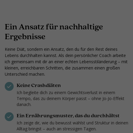
Ein Ansatz für nachhaltige
Ergebnisse
Keine Diät, sondern ein Ansatz, den du für den Rest deines
Lebens durchhalten kannst. Als dein persönlicher Coach arbeite
ich gemeinsam mit dir an einer echten Lebensstiländerung – mit
kleinen, erreichbaren Schritten, die zusammen einen großen
Unterschied machen.
Keine Crashdiäten
Ich begleite dich zu einem Gewichtsverlust in einem
Tempo, das zu deinem Körper passt – ohne Jo-Jo-Effekt
danach.
Ein Ernährungsmuster, das du durchhältst
Ich zeige dir, wie du bewusst wählst und Struktur in deinen
Alltag bringst – auch an stressigen Tagen.