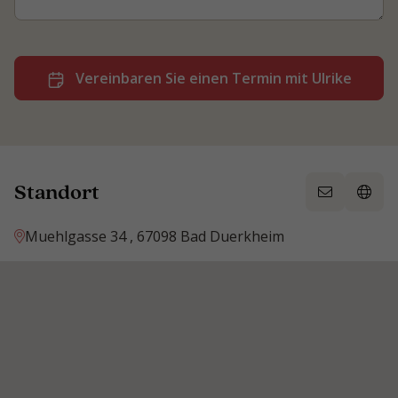
Vereinbaren Sie einen Termin mit Ulrike
Standort
Muehlgasse 34 , 67098 Bad Duerkheim