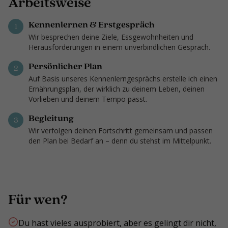
Arbeitsweise
Kennenlernen & Erstgespräch
1
Wir besprechen deine Ziele, Essgewohnheiten und
Herausforderungen in einem unverbindlichen Gespräch.
Persönlicher Plan
2
Auf Basis unseres Kennenlerngesprächs erstelle ich einen
Ernährungsplan, der wirklich zu deinem Leben, deinen
Vorlieben und deinem Tempo passt.
Begleitung
3
Wir verfolgen deinen Fortschritt gemeinsam und passen
den Plan bei Bedarf an – denn du stehst im Mittelpunkt.
Für wen?
Du hast vieles ausprobiert, aber es gelingt dir nicht,