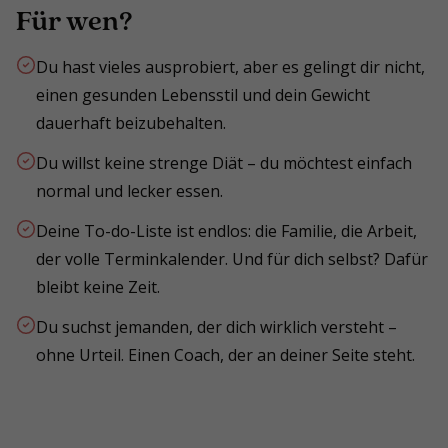
Für wen?
Du hast vieles ausprobiert, aber es gelingt dir nicht,
einen gesunden Lebensstil und dein Gewicht
dauerhaft beizubehalten.
Du willst keine strenge Diät – du möchtest einfach
normal und lecker essen.
Deine To-do-Liste ist endlos: die Familie, die Arbeit,
der volle Terminkalender. Und für dich selbst? Dafür
bleibt keine Zeit.
Du suchst jemanden, der dich wirklich versteht –
ohne Urteil. Einen Coach, der an deiner Seite steht.