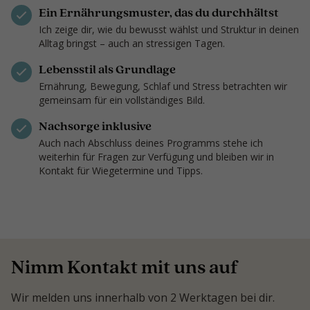
Ein Ernährungsmuster, das du durchhältst
Ich zeige dir, wie du bewusst wählst und Struktur in deinen
Alltag bringst – auch an stressigen Tagen.
Lebensstil als Grundlage
Ernährung, Bewegung, Schlaf und Stress betrachten wir
gemeinsam für ein vollständiges Bild.
Nachsorge inklusive
Auch nach Abschluss deines Programms stehe ich
weiterhin für Fragen zur Verfügung und bleiben wir in
Kontakt für Wiegetermine und Tipps.
Nimm Kontakt mit uns auf
Wir melden uns innerhalb von 2 Werktagen bei dir.