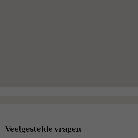
Veelgestelde vragen