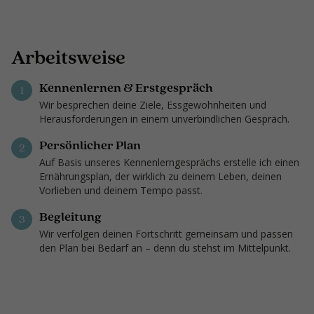
Arbeitsweise
Kennenlernen & Erstgespräch
1
Wir besprechen deine Ziele, Essgewohnheiten und
Herausforderungen in einem unverbindlichen Gespräch.
Persönlicher Plan
2
Auf Basis unseres Kennenlerngesprächs erstelle ich einen
Ernährungsplan, der wirklich zu deinem Leben, deinen
Vorlieben und deinem Tempo passt.
Begleitung
3
Wir verfolgen deinen Fortschritt gemeinsam und passen
den Plan bei Bedarf an – denn du stehst im Mittelpunkt.