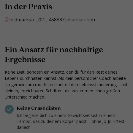
In der Praxis
Feldmarkstr. 201 , 45883 Gelsenkirchen
Ein Ansatz für nachhaltige
Ergebnisse
Keine Diät, sondern ein Ansatz, den du für den Rest deines
Lebens durchhalten kannst. Als dein persönlicher Coach arbeite
ich gemeinsam mit dir an einer echten Lebensstiländerung – mit
kleinen, erreichbaren Schritten, die zusammen einen großen
Unterschied machen.
Keine Crashdiäten
Ich begleite dich zu einem Gewichtsverlust in einem
Tempo, das zu deinem Körper passt – ohne Jo-Jo-Effekt
danach.