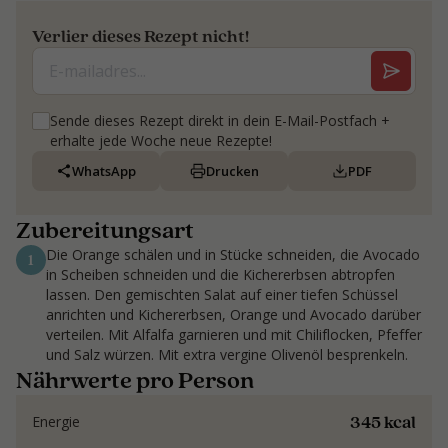
Verlier dieses Rezept nicht!
Sende dieses Rezept direkt in dein E-Mail-Postfach +
erhalte jede Woche neue Rezepte!
WhatsApp
Drucken
PDF
Zubereitungsart
Die Orange schälen und in Stücke schneiden, die Avocado
1
in Scheiben schneiden und die Kichererbsen abtropfen
lassen. Den gemischten Salat auf einer tiefen Schüssel
anrichten und Kichererbsen, Orange und Avocado darüber
verteilen. Mit Alfalfa garnieren und mit Chiliflocken, Pfeffer
und Salz würzen. Mit extra vergine Olivenöl besprenkeln.
Nährwerte pro Person
345 kcal
Energie