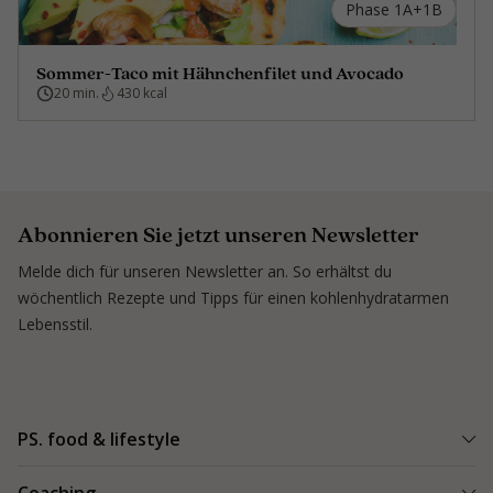
Phase 1A+1B
Sommer-Taco mit Hähnchenfilet und Avocado
20 min.
430 kcal
Abonnieren Sie jetzt unseren Newsletter
Melde dich für unseren Newsletter an. So erhältst du
wöchentlich Rezepte und Tipps für einen kohlenhydratarmen
Lebensstil.
PS. food & lifestyle
PS. Programm