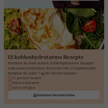
12 kohlenhydratarme Rezepte
Möchtest du mehr leckere, kohlenhydratarme Rezepte?
Lade unsere kostenlose Broschüre mit 12 inspirierenden
Rezepten für jeden Tag der Woche herunter.
12 getestete Rezepte
Inklusive Nährwerte
Sofort verfügbar
Kostenlos herunterladen