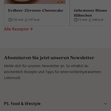
Erdbeer-Zitronen-Cheesecake
Gebratener Blumenk
Hähnchen
135 min.
197 kcal
15 min.
348 kcal
Alle Rezepte
Abonnieren Sie jetzt unseren Newsletter
Melde dich für unseren Newsletter an. So erhältst du
wöchentlich Rezepte und Tipps für einen kohlenhydratarmen
Lebensstil.
PS. food & lifestyle