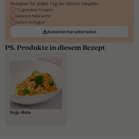
Rezepten für jeden Tag der Woche herunter.
12 getestete Rezepte
Inklusive Nährwerte
Sofort verfügbar
Kostenlos herunterladen
PS. Produkte in diesem Rezept
Soja-Reis