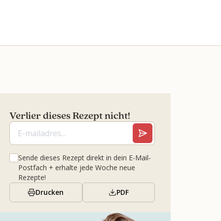
Verlier dieses Rezept nicht!
Sende dieses Rezept direkt in dein E-Mail-
Postfach + erhalte jede Woche neue
Rezepte!
Drucken
PDF