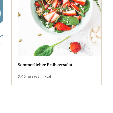
Sommerlicher Erdbeersalat
10 min.
344 kcal