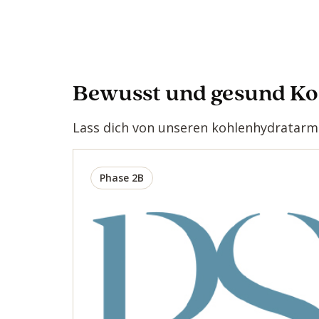
Bewusst und gesund K
Lass dich von unseren kohlenhydratarme
Phase 2B