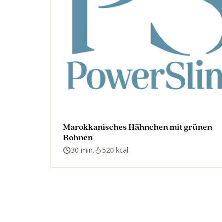
Marokkanisches Hähnchen mit grünen
Bohnen
30 min.
520 kcal