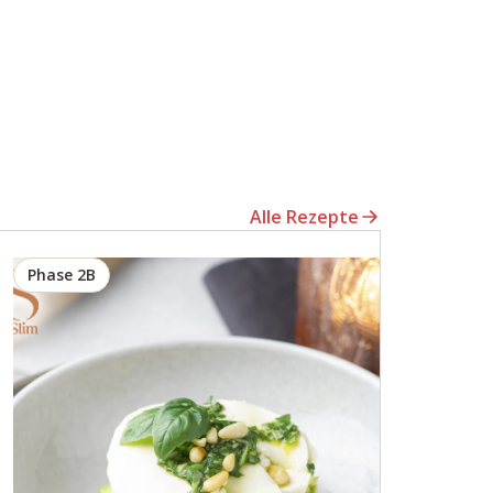
Alle Rezepte
Phase 2B