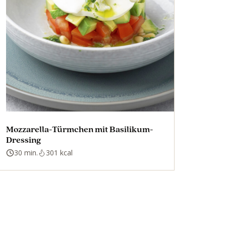
Mozzarella-Türmchen mit Basilikum-
Dressing
30 min.
301 kcal