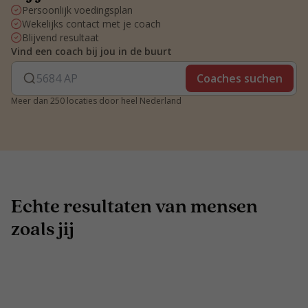
Persoonlijk voedingsplan
Wekelijks contact met je coach
Blijvend resultaat
Vind een coach bij jou in de buurt
Coaches suchen
Meer dan 250 locaties door heel Nederland
Echte resultaten van mensen
zoals jij