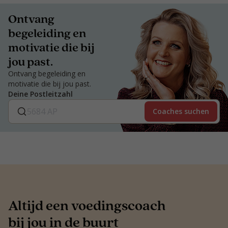
Ontvang
begeleiding en
motivatie die bij
jou past.
Ontvang begeleiding en
motivatie die bij jou past.
Deine Postleitzahl
Coaches suchen
Altijd een voedingscoach
bij jou in de buurt