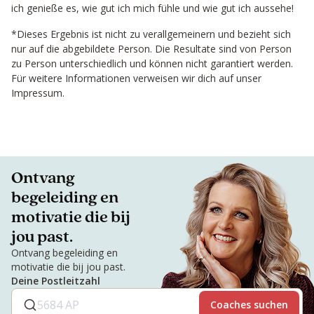
ich genieße es, wie gut ich mich fühle und wie gut ich aussehe!
*Dieses Ergebnis ist nicht zu verallgemeinern und bezieht sich
nur auf die abgebildete Person. Die Resultate sind von Person
zu Person unterschiedlich und können nicht garantiert werden.
Für weitere Informationen verweisen wir dich auf unser
Impressum.
Ontvang
begeleiding en
motivatie die bij
jou past.
Ontvang begeleiding en
motivatie die bij jou past.
Deine Postleitzahl
Coaches suchen