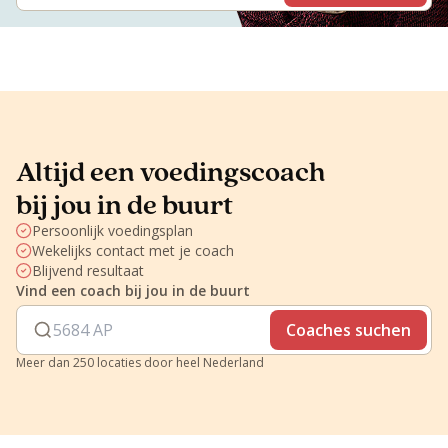
Altijd een voedingscoach
bij jou in de buurt
Persoonlijk voedingsplan
Wekelijks contact met je coach
Blijvend resultaat
Vind een coach bij jou in de buurt
Coaches suchen
Meer dan 250 locaties door heel Nederland