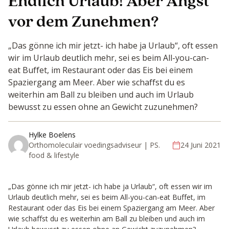
Endlich Urlaub! Aber Angst
vor dem Zunehmen?
„Das gönne ich mir jetzt- ich habe ja Urlaub“, oft essen
wir im Urlaub deutlich mehr, sei es beim All-you-can-
eat Buffet, im Restaurant oder das Eis bei einem
Spaziergang am Meer. Aber wie schaffst du es
weiterhin am Ball zu bleiben und auch im Urlaub
bewusst zu essen ohne an Gewicht zuzunehmen?
Hylke Boelens
Orthomoleculair voedingsadviseur | PS.
24 Juni 2021
food & lifestyle
„Das gönne ich mir jetzt- ich habe ja Urlaub“, oft essen wir im
Urlaub deutlich mehr, sei es beim All-you-can-eat Buffet, im
Restaurant oder das Eis bei einem Spaziergang am Meer. Aber
wie schaffst du es weiterhin am Ball zu bleiben und auch im