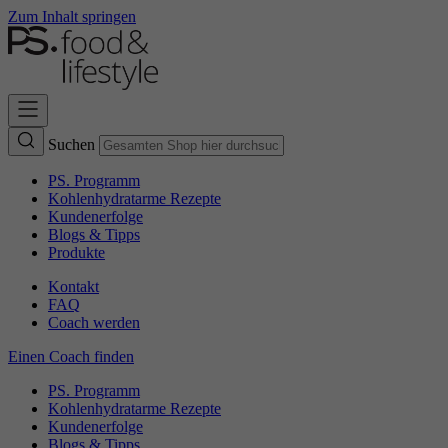
Zum Inhalt springen
Suchen
PS. Programm
Kohlenhydratarme Rezepte
Kundenerfolge
Blogs & Tipps
Produkte
Kontakt
FAQ
Coach werden
Einen Coach finden
PS. Programm
Kohlenhydratarme Rezepte
Kundenerfolge
Blogs & Tipps