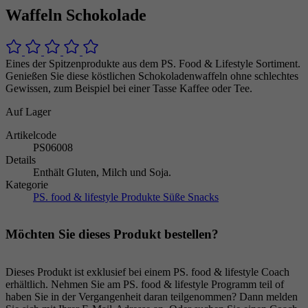
Waffeln Schokolade
Eines der Spitzenprodukte aus dem PS. Food & Lifestyle Sortiment.
Genießen Sie diese köstlichen Schokoladenwaffeln ohne schlechtes
Gewissen, zum Beispiel bei einer Tasse Kaffee oder Tee.
Auf Lager
Artikelcode
PS06008
Details
Enthält Gluten, Milch und Soja.
Kategorie
PS. food & lifestyle Produkte
Süße Snacks
Möchten Sie dieses Produkt bestellen?
Dieses Produkt ist exklusief bei einem PS. food & lifestyle Coach
erhältlich. Nehmen Sie am PS. food & lifestyle Programm teil of
haben Sie in der Vergangenheit daran teilgenommen? Dann melden