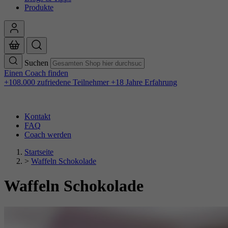
Produkte
Suchen
Einen Coach finden
+108.000 zufriedene Teilnehmer
+18 Jahre Erfahrung
Kontakt
FAQ
Coach werden
Startseite
>
Waffeln Schokolade
Waffeln Schokolade