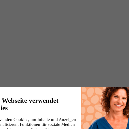
e Webseite verwendet
ies
wenden Cookies, um Inhalte und Anzeigen
nalisieren, Funktionen für soziale Medien