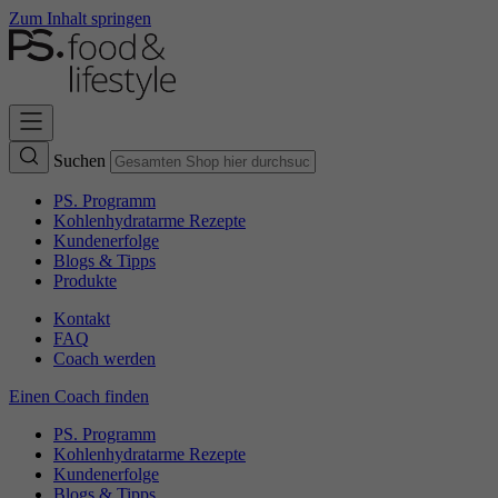
Zum Inhalt springen
Suchen
PS. Programm
Kohlenhydratarme Rezepte
Kundenerfolge
Blogs & Tipps
Produkte
Kontakt
FAQ
Coach werden
Einen Coach finden
PS. Programm
Kohlenhydratarme Rezepte
Kundenerfolge
Blogs & Tipps