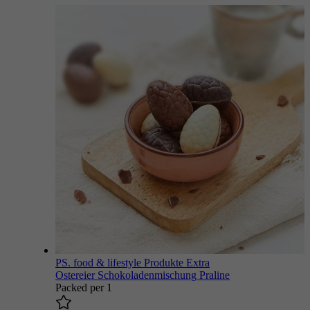
PS. food & lifestyle Produkte
Extra
Ostereier Schokoladenmischung Praline
Packed per 1