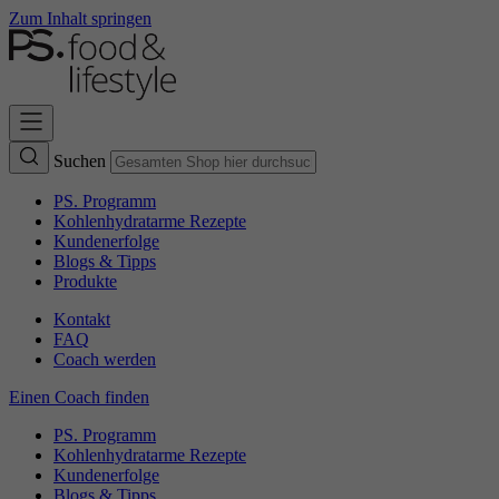
Zum Inhalt springen
Suchen
PS. Programm
Kohlenhydratarme Rezepte
Kundenerfolge
Blogs & Tipps
Produkte
Kontakt
FAQ
Coach werden
Einen Coach finden
PS. Programm
Kohlenhydratarme Rezepte
Kundenerfolge
Blogs & Tipps