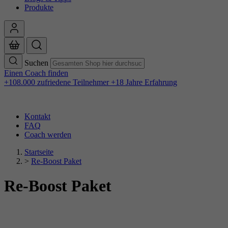
Produkte
Suchen
Einen Coach finden
+108.000 zufriedene Teilnehmer
+18 Jahre Erfahrung
Kontakt
FAQ
Coach werden
Startseite
>
Re-Boost Paket
Re-Boost Paket