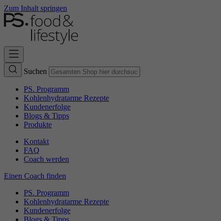
Zum Inhalt springen
Suchen
PS. Programm
Kohlenhydratarme Rezepte
Kundenerfolge
Blogs & Tipps
Produkte
Kontakt
FAQ
Coach werden
Einen Coach finden
PS. Programm
Kohlenhydratarme Rezepte
Kundenerfolge
Blogs & Tipps