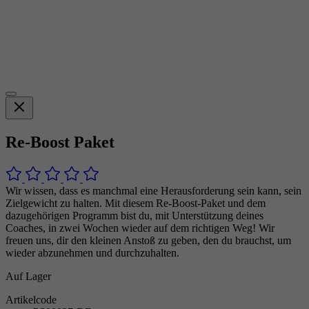
Re-Boost Paket
Wir wissen, dass es manchmal eine Herausforderung sein kann, sein
Zielgewicht zu halten. Mit diesem Re-Boost-Paket und dem
dazugehörigen Programm bist du, mit Unterstützung deines
Coaches, in zwei Wochen wieder auf dem richtigen Weg! Wir
freuen uns, dir den kleinen Anstoß zu geben, den du brauchst, um
wieder abzunehmen und durchzuhalten.
Auf Lager
Artikelcode