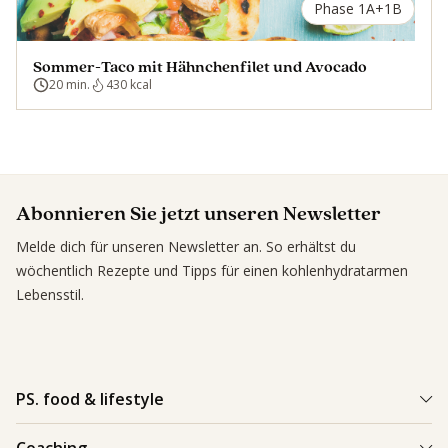
Phase 1A+1B
Sommer-Taco mit Hähnchenfilet und Avocado
20 min.
430 kcal
Abonnieren Sie jetzt unseren Newsletter
Melde dich für unseren Newsletter an. So erhältst du
wöchentlich Rezepte und Tipps für einen kohlenhydratarmen
Lebensstil.
PS. food & lifestyle
PS. Programm