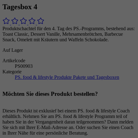
Tagesbox 4
Produktschachtel für den 4. Tag des PS.-Programms, bestehend aus:
Toast Classic, Dessert Vanille, Mehrsamenbrötchen, Barbecue
Snack, Omelett mit Kräutern und Waffeln Schokolade.
Auf Lager
Artikelcode
PS00903
Kategorie
PS. food & lifestyle Produkte
Pakete und Tagesboxen
Möchten Sie dieses Produkt bestellen?
Dieses Produkt ist exklusief bei einem PS. food & lifestyle Coach
erhältlich. Nehmen Sie am PS. food & lifestyle Programm teil of
haben Sie in der Vergangenheit daran teilgenommen? Dann melden
Sie sich mit Ihrer E-Mail-Adresse an. Oder suchen Sie einen Coach
in Ihrer Nähe für eine persönliche Beratung.