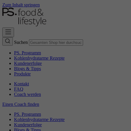
Zum Inhalt springen
Suchen
PS. Programm
Kohlenhydratarme Rezepte
Kundenerfolge
Blogs & Tipps
Produkte
Kontakt
FAQ
Coach werden
Einen Coach finden
PS. Programm
Kohlenhydratarme Rezepte
Kundenerfolge
Blogs & Tipps