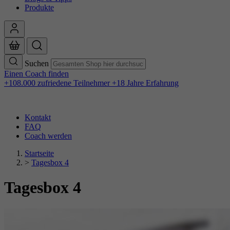
Produkte
Suchen
Einen Coach finden
+108.000 zufriedene Teilnehmer
+18 Jahre Erfahrung
Kontakt
FAQ
Coach werden
Startseite
>
Tagesbox 4
Tagesbox 4