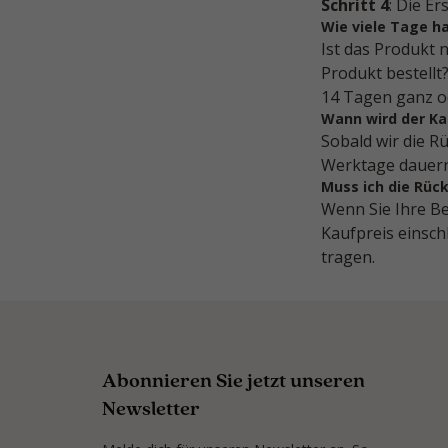
Schritt 4
: Die Er
Wie viele Tage h
Ist das Produkt 
Produkt bestellt
14 Tagen ganz o
Wann wird der K
Sobald wir die R
Werktage dauern
Muss ich die Rüc
Wenn Sie Ihre Be
Kaufpreis einsch
tragen.
Abonnieren Sie jetzt unseren
Newsletter