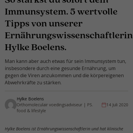
Immunsystem. 5 wertvolle
Tipps von unserer
Ernährungswissenschaftlerin
Hylke Boelens.
Man kann aber auch etwas für sein Immunsystem tun,
insbesondere durch eine gesunde Ernährung, um
gegen die Viren anzukommen und die körpereigenen
Abwehrkräfte zu stärken.
Hylke Boelens
Orthomoleculair voedingsadviseur | PS.
14 Juli 2020
food & lifestyle
Hylke Boelens ist Ernährungswissenschaftlerin und hat klinische