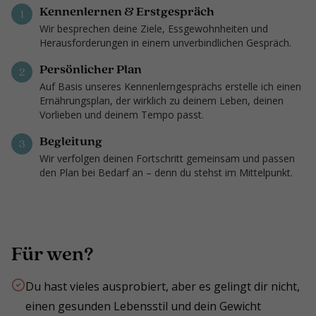
Kennenlernen & Erstgespräch
1
Wir besprechen deine Ziele, Essgewohnheiten und
Herausforderungen in einem unverbindlichen Gespräch.
Persönlicher Plan
2
Auf Basis unseres Kennenlerngesprächs erstelle ich einen
Ernährungsplan, der wirklich zu deinem Leben, deinen
Vorlieben und deinem Tempo passt.
Begleitung
3
Wir verfolgen deinen Fortschritt gemeinsam und passen
den Plan bei Bedarf an – denn du stehst im Mittelpunkt.
Für wen?
Du hast vieles ausprobiert, aber es gelingt dir nicht,
einen gesunden Lebensstil und dein Gewicht