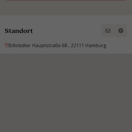
Standort
Billstedter Hauptstraße 68 , 22111 Hamburg