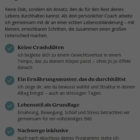
Keine Diät, sondern ein Ansatz, den du für den Rest deines
Lebens durchhalten kannst. Als dein persönlicher Coach arbeite
ich gemeinsam mit dir an einer echten Lebensstiländerung – mit
kleinen, erreichbaren Schritten, die zusammen einen großen
Unterschied machen.
Keine Crashdiäten
Ich begleite dich zu einem Gewichtsverlust in einem
Tempo, das zu deinem Körper passt – ohne Jo-Jo-Effekt
danach.
Ein Ernährungsmuster, das du durchhältst
Ich zeige dir, wie du bewusst wählst und Struktur in deinen
Alltag bringst – auch an stressigen Tagen.
Lebensstil als Grundlage
Ernährung, Bewegung, Schlaf und Stress betrachten wir
gemeinsam für ein vollständiges Bild.
Nachsorge inklusive
Auch nach Abschluss deines Programms stehe ich