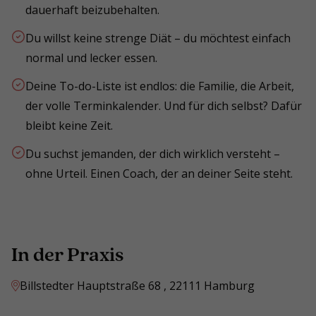
dauerhaft beizubehalten.
Du willst keine strenge Diät – du möchtest einfach
normal und lecker essen.
Deine To-do-Liste ist endlos: die Familie, die Arbeit,
der volle Terminkalender. Und für dich selbst? Dafür
bleibt keine Zeit.
Du suchst jemanden, der dich wirklich versteht –
ohne Urteil. Einen Coach, der an deiner Seite steht.
In der Praxis
Billstedter Hauptstraße 68 , 22111 Hamburg