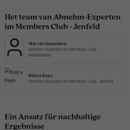
Het team van Abnehm-Experten
im Members Club - Jenfeld
Marvin Ganschow
Abnehm-Experten im Members Club -
Wandsbeker
Büsra Kaya
Abnehm-Experten im Members Club - Jenfeld
Ein Ansatz für nachhaltige
Ergebnisse