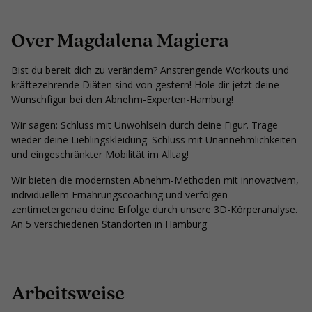
Over Magdalena Magiera
Bist du bereit dich zu verändern? Anstrengende Workouts und
kräftezehrende Diäten sind von gestern! Hole dir jetzt deine
Wunschfigur bei den Abnehm-Experten-Hamburg!
Wir sagen: Schluss mit Unwohlsein durch deine Figur. Trage
wieder deine Lieblingskleidung. Schluss mit Unannehmlichkeiten
und eingeschränkter Mobilität im Alltag!
Wir bieten die modernsten Abnehm-Methoden mit innovativem,
individuellem Ernährungscoaching und verfolgen
zentimetergenau deine Erfolge durch unsere 3D-Körperanalyse.
An 5 verschiedenen Standorten in Hamburg
Arbeitsweise