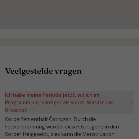
Veelgestelde vragen
Ich habe meine Periode jetzt, wo ich im
Programm bin, häufiger als sonst. Was ist die
Ursache?
Körperfett enthält Östrogen. Durch die
Fettverbrennung werden diese Östrogene in den
Körper freigesetzt, dies kann die Menstruation