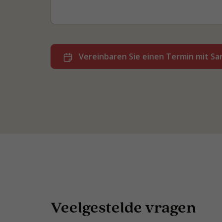
Vereinbaren Sie einen Termin mit Sa
Veelgestelde vragen