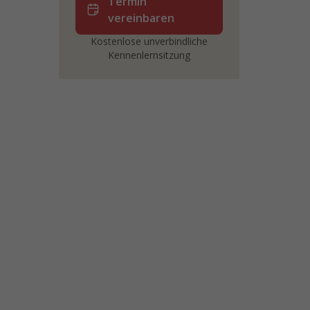
Termin
vereinbaren
Kostenlose unverbindliche
Kennenlernsitzung