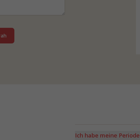
rah
Ich habe meine Periode