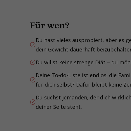
Für wen?
Du hast vieles ausprobiert, aber es g
dein Gewicht dauerhaft beizubehalte
Du willst keine strenge Diät – du möc
Deine To-do-Liste ist endlos: die Fami
für dich selbst? Dafür bleibt keine Zei
Du suchst jemanden, der dich wirklich
deiner Seite steht.