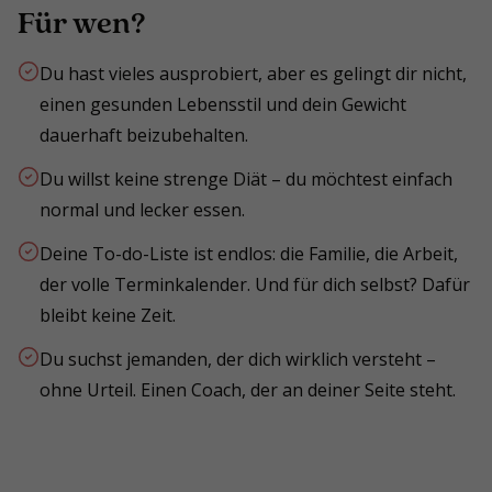
Für wen?
Du hast vieles ausprobiert, aber es gelingt dir nicht,
einen gesunden Lebensstil und dein Gewicht
dauerhaft beizubehalten.
Du willst keine strenge Diät – du möchtest einfach
normal und lecker essen.
Deine To-do-Liste ist endlos: die Familie, die Arbeit,
der volle Terminkalender. Und für dich selbst? Dafür
bleibt keine Zeit.
Du suchst jemanden, der dich wirklich versteht –
ohne Urteil. Einen Coach, der an deiner Seite steht.