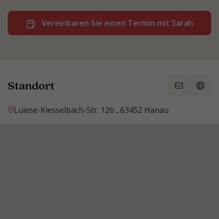
Vereinbaren Sie einen Termin mit Sarah
Standort
Luiese-Kiesselbach-Str. 12b , 63452 Hanau