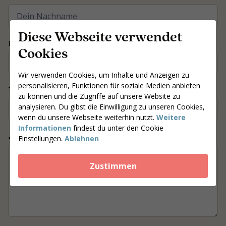
Diese Webseite verwendet
E-mail
*
Cookies
Wir verwenden Cookies, um Inhalte und Anzeigen zu
personalisieren, Funktionen für soziale Medien anbieten
Telefonnummer
*
zu können und die Zugriffe auf unsere Website zu
analysieren. Du gibst die Einwilligung zu unseren Cookies,
wenn du unsere Webseite weiterhin nutzt.
Weitere
Informationen
findest du unter den Cookie
Ziel / Frage
Einstellungen.
Ablehnen
Zustimmen