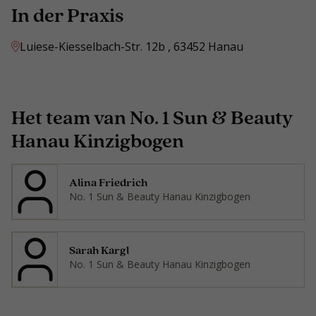
In der Praxis
Luiese-Kiesselbach-Str. 12b , 63452 Hanau
Het team van No. 1 Sun & Beauty
Hanau Kinzigbogen
Alina Friedrich
No. 1 Sun & Beauty Hanau Kinzigbogen
Sarah Kargl
No. 1 Sun & Beauty Hanau Kinzigbogen