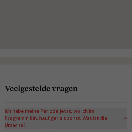
Veelgestelde vragen
Ich habe meine Periode jetzt, wo ich im
Programm bin, häufiger als sonst. Was ist die
Ursache?