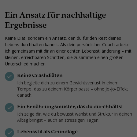
Ein Ansatz für nachhaltige
Ergebnisse
Keine Diät, sondern ein Ansatz, den du für den Rest deines
Lebens durchhalten kannst. Als dein persönlicher Coach arbeite
ich gemeinsam mit dir an einer echten Lebensstiländerung – mit
kleinen, erreichbaren Schritten, die zusammen einen großen
Unterschied machen.
Keine Crashdiäten
Ich begleite dich zu einem Gewichtsverlust in einem
Tempo, das zu deinem Körper passt – ohne Jo-Jo-Effekt
danach.
Ein Ernährungsmuster, das du durchhältst
Ich zeige dir, wie du bewusst wählst und Struktur in deinen
Alltag bringst – auch an stressigen Tagen.
Lebensstil als Grundlage