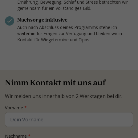
Ernährung, Bewegung, Schlaf und Stress betrachten wir
gemeinsam für ein vollständiges Bild.
Nachsorge inklusive
Auch nach Abschluss deines Programms stehe ich
weiterhin für Fragen zur Verfügung und bleiben wir in
Kontakt für Wiegetermine und Tipps.
Nimm Kontakt mit uns auf
Wir melden uns innerhalb von 2 Werktagen bei dir.
Contact
Vorname
*
Coach
Nachname
*