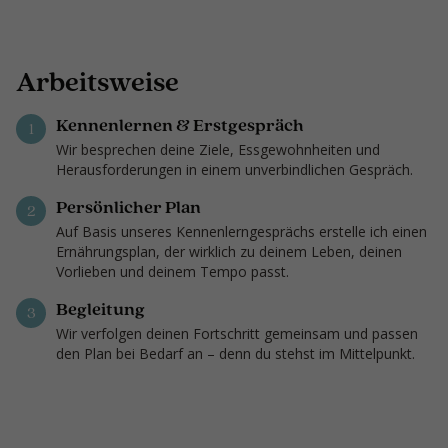
Arbeitsweise
Kennenlernen & Erstgespräch
1
Wir besprechen deine Ziele, Essgewohnheiten und
Herausforderungen in einem unverbindlichen Gespräch.
Persönlicher Plan
2
Auf Basis unseres Kennenlerngesprächs erstelle ich einen
Ernährungsplan, der wirklich zu deinem Leben, deinen
Vorlieben und deinem Tempo passt.
Begleitung
3
Wir verfolgen deinen Fortschritt gemeinsam und passen
den Plan bei Bedarf an – denn du stehst im Mittelpunkt.