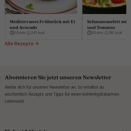
Mediterranes Frühstück mit Ei
Schaumomelett mit 
und Avocado
und Tomaten
10 min.
241 kcal
20 min.
281 kcal
Alle Rezepte
Abonnieren Sie jetzt unseren Newsletter
Melde dich für unseren Newsletter an. So erhältst du
wöchentlich Rezepte und Tipps für einen kohlenhydratarmen
Lebensstil.