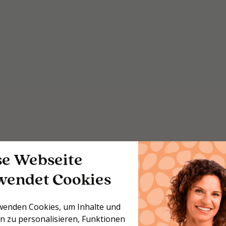
se Webseite
wendet Cookies
wenden Cookies, um Inhalte und
n zu personalisieren, Funktionen