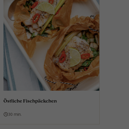
Östliche Fischpäckchen
30 min.