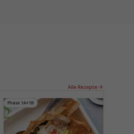
Alle Rezepte
Phase 1A+1B