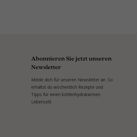
Abonnieren Sie jetzt unseren
Newsletter
Melde dich für unseren Newsletter an. So
erhältst du wöchentlich Rezepte und
Tipps für einen kohlenhydratarmen
Lebensstil.