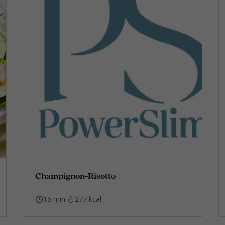
Champignon-Risotto
15 min.
277 kcal