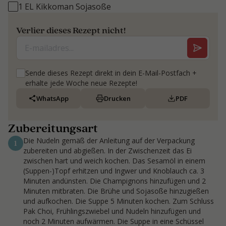
1 EL Kikkoman Sojasoße
Verlier dieses Rezept nicht!
Sende dieses Rezept direkt in dein E-Mail-Postfach +
erhalte jede Woche neue Rezepte!
WhatsApp
Drucken
PDF
Zubereitungsart
Die Nudeln gemäß der Anleitung auf der Verpackung
1
zubereiten und abgießen. In der Zwischenzeit das Ei
zwischen hart und weich kochen. Das Sesamöl in einem
(Suppen-)Topf erhitzen und Ingwer und Knoblauch ca. 3
Minuten andünsten. Die Champignons hinzufügen und 2
Minuten mitbraten. Die Brühe und Sojasoße hinzugießen
und aufkochen. Die Suppe 5 Minuten kochen. Zum Schluss
Pak Choi, Frühlingszwiebel und Nudeln hinzufügen und
noch 2 Minuten aufwärmen. Die Suppe in eine Schüssel