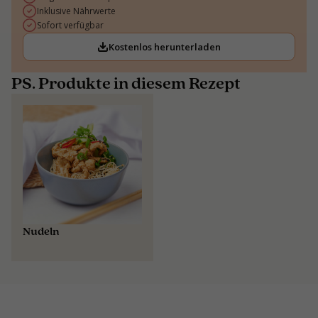
Inklusive Nährwerte
Sofort verfügbar
Kostenlos herunterladen
PS. Produkte in diesem Rezept
Nudeln