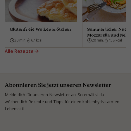
Glutenfreie Wolkenbrötchen
Sommerlicher Nudels
Mozzarella und Nekt
30 min.
67 kcal
20 min.
458 kcal
Alle Rezepte
Abonnieren Sie jetzt unseren Newsletter
Melde dich für unseren Newsletter an. So erhältst du
wöchentlich Rezepte und Tipps für einen kohlenhydratarmen
Lebensstil.