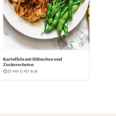
Kartoffeln mit Hähnchen und
Zuckerschoten
25 min.
421 kcal