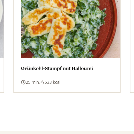
Grünkohl-Stampf mit Halloumi
25 min.
533 kcal