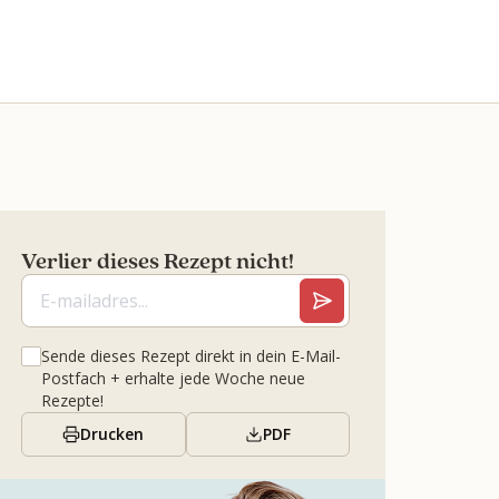
Verlier dieses Rezept nicht!
Sende dieses Rezept direkt in dein E-Mail-
Postfach + erhalte jede Woche neue
Rezepte!
Drucken
PDF