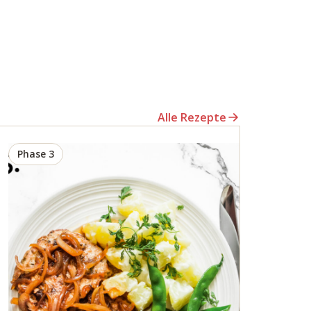
Alle Rezepte
Phase 3