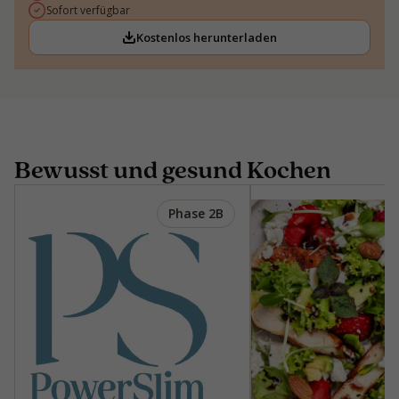
Sofort verfügbar
Kostenlos herunterladen
Bewusst und gesund Kochen
Phase 2B