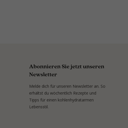
Abonnieren Sie jetzt unseren
Newsletter
Melde dich für unseren Newsletter an. So
erhältst du wöchentlich Rezepte und
Tipps für einen kohlenhydratarmen
Lebensstil.