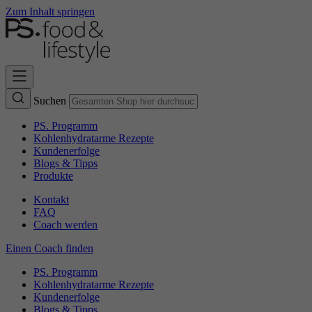
Zum Inhalt springen
Suchen
PS. Programm
Kohlenhydratarme Rezepte
Kundenerfolge
Blogs & Tipps
Produkte
Kontakt
FAQ
Coach werden
Einen Coach finden
PS. Programm
Kohlenhydratarme Rezepte
Kundenerfolge
Blogs & Tipps