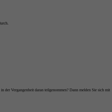
durch.
ie in der Vergangenheit daran teilgenommen? Dann melden Sie sich mit