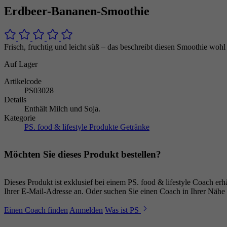
Erdbeer-Bananen-Smoothie
Frisch, fruchtig und leicht süß – das beschreibt diesen Smoothie woh
Auf Lager
Artikelcode
PS03028
Details
Enthält Milch und Soja.
Kategorie
PS. food & lifestyle Produkte
Getränke
Möchten Sie dieses Produkt bestellen?
Dieses Produkt ist exklusief bei einem PS. food & lifestyle Coach e
Ihrer E-Mail-Adresse an. Oder suchen Sie einen Coach in Ihrer Nähe 
Einen Coach finden
Anmelden
Was ist PS