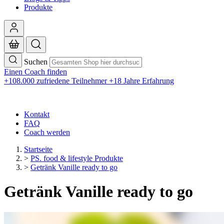
Produkte
Suchen
Einen Coach finden
+108.000 zufriedene Teilnehmer
+18 Jahre Erfahrung
Kontakt
FAQ
Coach werden
Startseite
>
PS. food & lifestyle Produkte
>
Getränk Vanille ready to go
Getränk Vanille ready to go