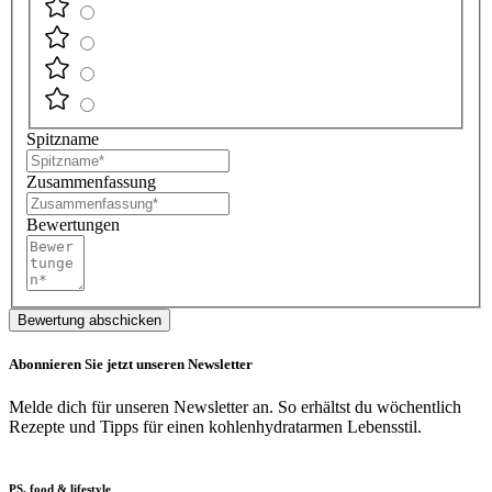
Spitzname
Zusammenfassung
Bewertungen
Bewertung abschicken
Abonnieren Sie jetzt unseren Newsletter
Melde dich für unseren Newsletter an. So erhältst du wöchentlich
Rezepte und Tipps für einen kohlenhydratarmen Lebensstil.
PS. food & lifestyle