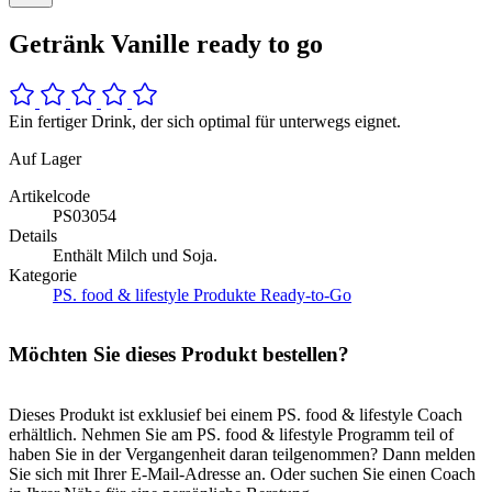
Getränk Vanille ready to go
Ein fertiger Drink, der sich optimal für unterwegs eignet.
Auf Lager
Artikelcode
PS03054
Details
Enthält Milch und Soja.
Kategorie
PS. food & lifestyle Produkte
Ready-to-Go
Möchten Sie dieses Produkt bestellen?
Dieses Produkt ist exklusief bei einem PS. food & lifestyle Coach
erhältlich. Nehmen Sie am PS. food & lifestyle Programm teil of
haben Sie in der Vergangenheit daran teilgenommen? Dann melden
Sie sich mit Ihrer E-Mail-Adresse an. Oder suchen Sie einen Coach