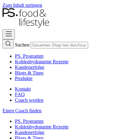
Zum Inhalt springen
Suchen
PS. Programm
Kohlenhydratarme Rezepte
Kundenerfolge
Blogs & Tipps
Produkte
Kontakt
FAQ
Coach werden
Einen Coach finden
PS. Programm
Kohlenhydratarme Rezepte
Kundenerfolge
Blogs & Tipps