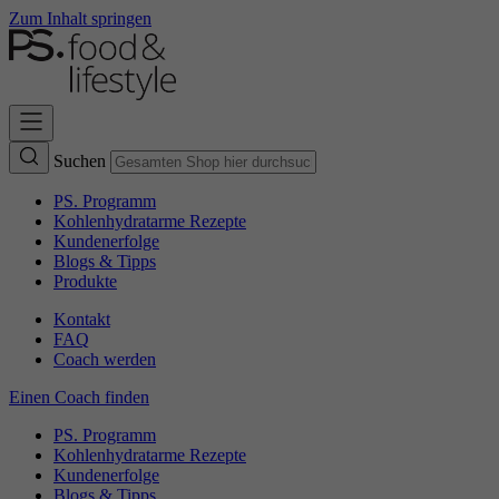
Zum Inhalt springen
Suchen
PS. Programm
Kohlenhydratarme Rezepte
Kundenerfolge
Blogs & Tipps
Produkte
Kontakt
FAQ
Coach werden
Einen Coach finden
PS. Programm
Kohlenhydratarme Rezepte
Kundenerfolge
Blogs & Tipps