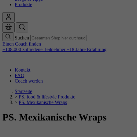
Produkte
Suchen
Einen Coach finden
+108.000 zufriedene Teilnehmer
+18 Jahre Erfahrung
Kontakt
FAQ
Coach werden
Startseite
>
PS. food & lifestyle Produkte
>
PS. Mexikanische Wraps
PS. Mexikanische Wraps