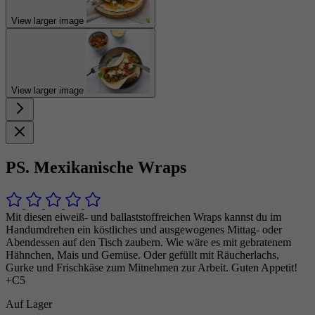
View larger image
View larger image
PS. Mexikanische Wraps
Mit diesen eiweiß- und ballaststoffreichen Wraps kannst du im
Handumdrehen ein köstliches und ausgewogenes Mittag- oder
Abendessen auf den Tisch zaubern. Wie wäre es mit gebratenem
Hähnchen, Mais und Gemüse. Oder gefüllt mit Räucherlachs,
Gurke und Frischkäse zum Mitnehmen zur Arbeit. Guten Appetit!
+C5
Auf Lager