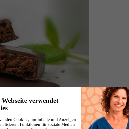
e Webseite verwendet
ies
wenden Cookies, um Inhalte und Anzeigen
nalisieren, Funktionen für soziale Medien