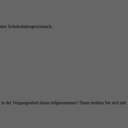
ivsten Schokoladengeschmack.
ie in der Vergangenheit daran teilgenommen? Dann melden Sie sich mit