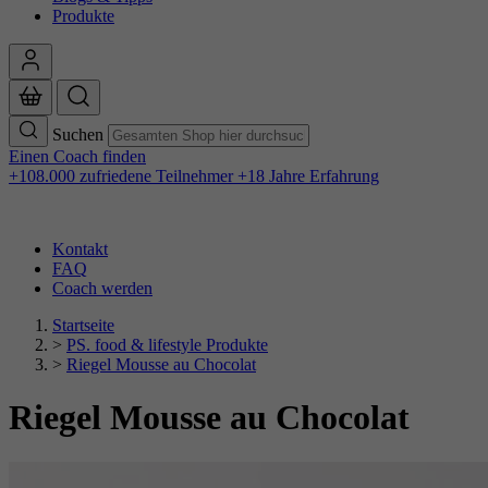
Produkte
Suchen
Einen Coach finden
+108.000 zufriedene Teilnehmer
+18 Jahre Erfahrung
Kontakt
FAQ
Coach werden
Startseite
>
PS. food & lifestyle Produkte
>
Riegel Mousse au Chocolat
Riegel Mousse au Chocolat