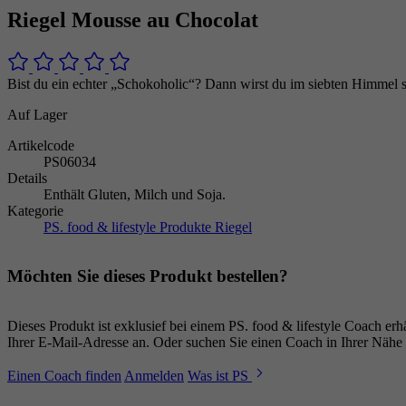
Riegel Mousse au Chocolat
Bist du ein echter „Schokoholic“? Dann wirst du im siebten Himmel
Auf Lager
Artikelcode
PS06034
Details
Enthält Gluten, Milch und Soja.
Kategorie
PS. food & lifestyle Produkte
Riegel
Möchten Sie dieses Produkt bestellen?
Dieses Produkt ist exklusief bei einem PS. food & lifestyle Coach e
Ihrer E-Mail-Adresse an. Oder suchen Sie einen Coach in Ihrer Nähe 
Einen Coach finden
Anmelden
Was ist PS