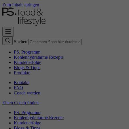
Zum Inhalt springen
Suchen
PS. Programm
Kohlenhydratarme Rezepte
Kundenerfolge
Blogs & Tipps
Produkte
Kontakt
FAQ
Coach werden
Einen Coach finden
PS. Programm
Kohlenhydratarme Rezepte
Kundenerfolge
Blogs & Tipps