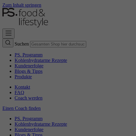
Zum Inhalt springen
Suchen
PS. Programm
Kohlenhydratarme Rezepte
Kundenerfolge
Blogs & Tipps
Produkte
Kontakt
FAQ
Coach werden
Einen Coach finden
PS. Programm
Kohlenhydratarme Rezepte
Kundenerfolge
Blogs & Tipps