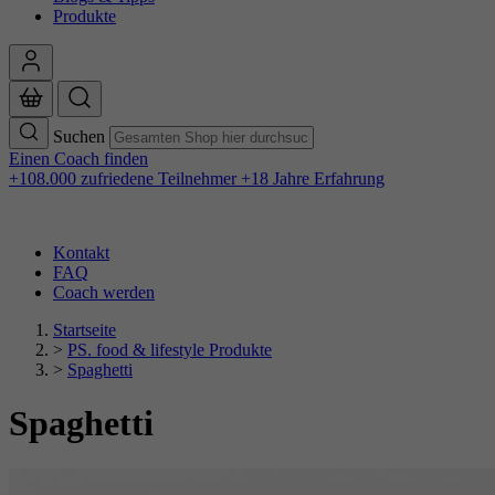
Produkte
Suchen
Einen Coach finden
+108.000 zufriedene Teilnehmer
+18 Jahre Erfahrung
Kontakt
FAQ
Coach werden
Startseite
>
PS. food & lifestyle Produkte
>
Spaghetti
Spaghetti