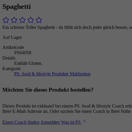
Spaghetti
Ein schöner Teller Spaghetti - da fühlt sich doch jeder gleich besser,
Auf Lager
Artikelcode
PS04058
Details
Enthält Gluten.
Kategorie
PS. food & lifestyle Produkte
Mahlzeiten
Möchten Sie dieses Produkt bestellen?
Dieses Produkt ist exklusief bei einem PS. food & lifestyle Coach e
Ihrer E-Mail-Adresse an. Oder suchen Sie einen Coach in Ihrer Nähe 
Einen Coach finden
Anmelden
Was ist PS