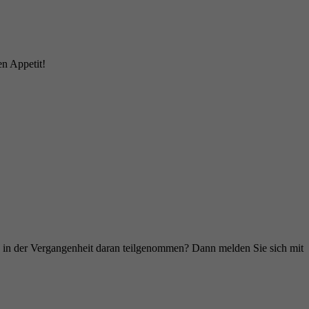
en Appetit!
ie in der Vergangenheit daran teilgenommen? Dann melden Sie sich mit