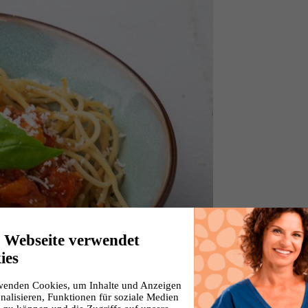
e Webseite verwendet
ies
wenden Cookies, um Inhalte und Anzeigen
nalisieren, Funktionen für soziale Medien