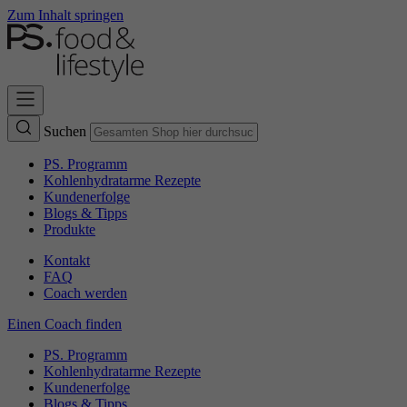
Zum Inhalt springen
Suchen
PS. Programm
Kohlenhydratarme Rezepte
Kundenerfolge
Blogs & Tipps
Produkte
Kontakt
FAQ
Coach werden
Einen Coach finden
PS. Programm
Kohlenhydratarme Rezepte
Kundenerfolge
Blogs & Tipps