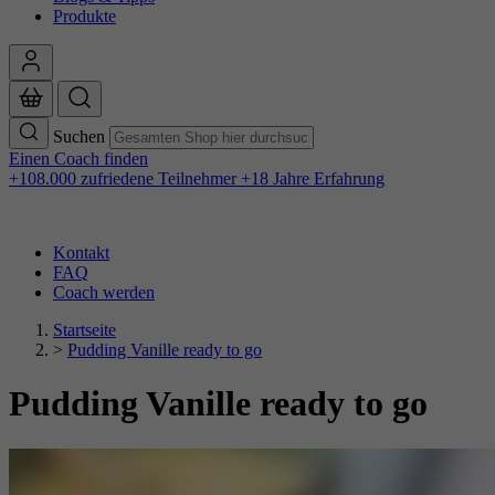
Produkte
Suchen
Einen Coach finden
+108.000 zufriedene Teilnehmer
+18 Jahre Erfahrung
Kontakt
FAQ
Coach werden
Startseite
>
Pudding Vanille ready to go
Pudding Vanille ready to go