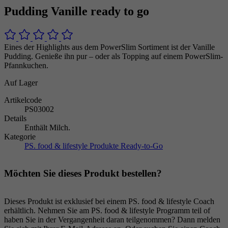
Pudding Vanille ready to go
Eines der Highlights aus dem PowerSlim Sortiment ist der Vanille
Pudding. Genieße ihn pur – oder als Topping auf einem PowerSlim-
Pfannkuchen.
Auf Lager
Artikelcode
PS03002
Details
Enthält Milch.
Kategorie
PS. food & lifestyle Produkte
Ready-to-Go
Möchten Sie dieses Produkt bestellen?
Dieses Produkt ist exklusief bei einem PS. food & lifestyle Coach
erhältlich. Nehmen Sie am PS. food & lifestyle Programm teil of
haben Sie in der Vergangenheit daran teilgenommen? Dann melden