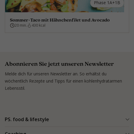
Phase 1A+1B
Sommer-Taco mit Hähnchenfilet und Avocado
20 min.
430 kcal
Abonnieren Sie jetzt unseren Newsletter
Melde dich für unseren Newsletter an. So erhältst du
wöchentlich Rezepte und Tipps für einen kohlenhydratarmen
Lebensstil.
PS. food & lifestyle
PS. Programm