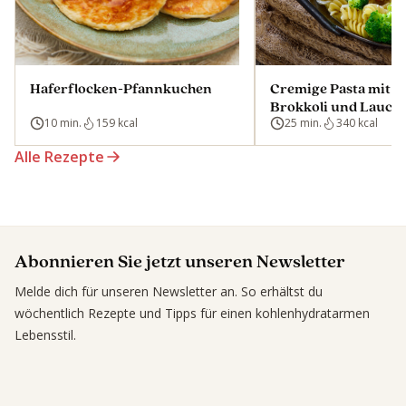
Haferflocken-Pfannkuchen
Cremige Pasta mit L
Brokkoli und Lauch
10 min.
159 kcal
25 min.
340 kcal
Alle Rezepte
Abonnieren Sie jetzt unseren Newsletter
Melde dich für unseren Newsletter an. So erhältst du
wöchentlich Rezepte und Tipps für einen kohlenhydratarmen
Lebensstil.