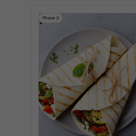
Phase 3