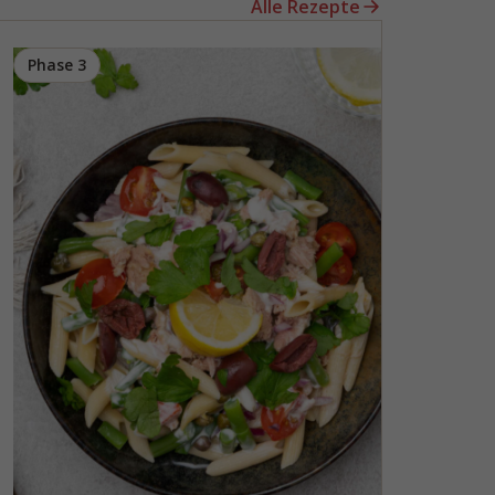
Alle Rezepte
Phase 3