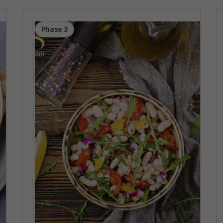
Phase 3