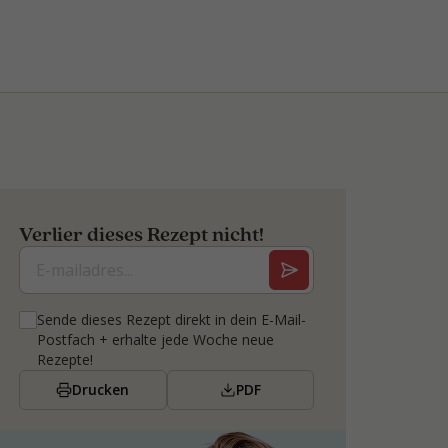
Verlier dieses Rezept nicht!
Sende dieses Rezept direkt in dein E-Mail-
Postfach + erhalte jede Woche neue
Rezepte!
Drucken
PDF