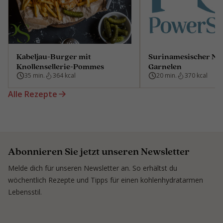
Kabeljau-Burger mit
Surinamesischer Nas
Knollensellerie-Pommes
Garnelen
35 min.
364 kcal
20 min.
370 kcal
Alle Rezepte
Abonnieren Sie jetzt unseren Newsletter
Melde dich für unseren Newsletter an. So erhältst du
wöchentlich Rezepte und Tipps für einen kohlenhydratarmen
Lebensstil.