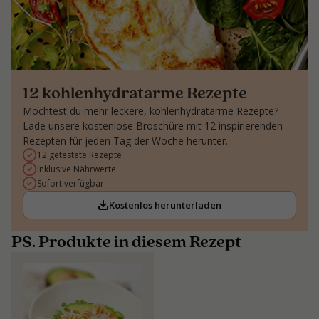
12 kohlenhydratarme Rezepte
Möchtest du mehr leckere, kohlenhydratarme Rezepte?
Lade unsere kostenlose Broschüre mit 12 inspirierenden
Rezepten für jeden Tag der Woche herunter.
12 getestete Rezepte
Inklusive Nährwerte
Sofort verfügbar
Kostenlos herunterladen
PS. Produkte in diesem Rezept