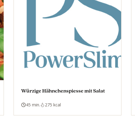
Würzige Hähnchenspiesse mit Salat
45 min.
275 kcal