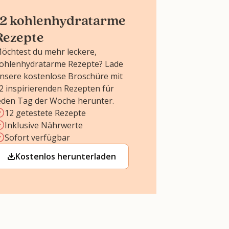
12 kohlenhydratarme
Rezepte
öchtest du mehr leckere,
ohlenhydratarme Rezepte? Lade
nsere kostenlose Broschüre mit
2 inspirierenden Rezepten für
eden Tag der Woche herunter.
12 getestete Rezepte
Inklusive Nährwerte
Sofort verfügbar
Kostenlos herunterladen