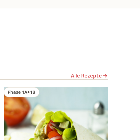
Alle Rezepte
Phase 1A+1B