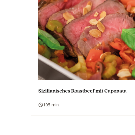
Sizilianisches Roastbeef mit Caponata
105 min.