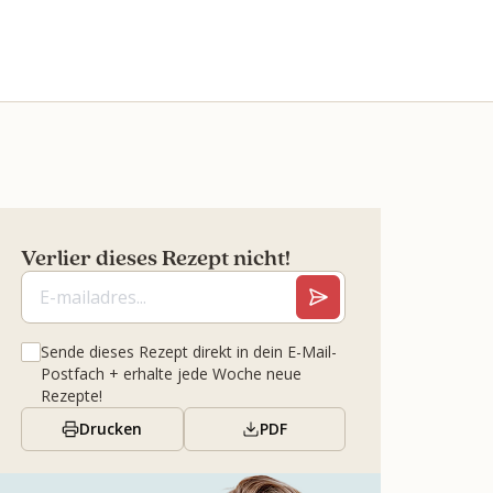
Verlier dieses Rezept nicht!
Sende dieses Rezept direkt in dein E-Mail-
Postfach + erhalte jede Woche neue
Rezepte!
Drucken
PDF