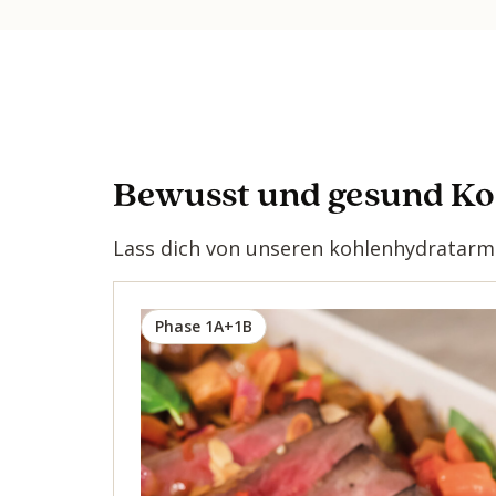
Bewusst und gesund K
Lass dich von unseren kohlenhydratarme
Phase 1A+1B