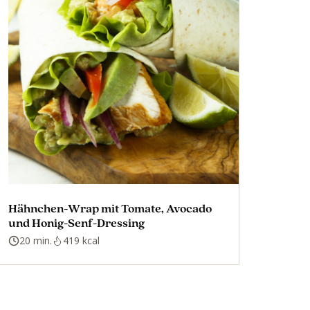
Hähnchen-Wrap mit Tomate, Avocado
und Honig-Senf-Dressing
20 min.
419 kcal