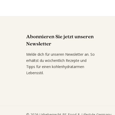
Abonnieren Sie jetzt unseren
Newsletter
Melde dich für unseren Newsletter an. So
erhältst du wöchentlich Rezepte und
Tipps für einen kohlenhydratarmen
Lebensstil.
© 2026 Urheberrecht PS Food & Lifestyle Germany