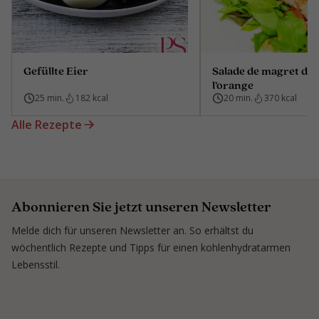
Gefüllte Eier
Salade de magret de 
l’orange
25 min.
182 kcal
20 min.
370 kcal
Alle Rezepte
Abonnieren Sie jetzt unseren Newsletter
Melde dich für unseren Newsletter an. So erhältst du
wöchentlich Rezepte und Tipps für einen kohlenhydratarmen
Lebensstil.