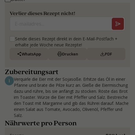
Verlier dieses Rezept nicht!
Sende dieses Rezept direkt in dein E-Mail-Postfach +
erhalte jede Woche neue Rezepte!
WhatsApp
Drucken
PDF
Zubereitungsart
Verquirle die Eier mit der Sojasoße. Erhitze das Öl in einer
1
Pfanne und brate die Pilze kurz an. Gieße die Eiermischung
dazu und rühre, bis sie anfängt zu stocken. Röste das Brot
im Toaster. Würze die Eier mit Pfeffer und Salz. Bestreiche
den Toast mit Margarine und gib das Rührei darauf. Mache
einen Salat aus Tomate, Avocado, Olivenöl, Pfeffer und
Salz.
Nährwerte pro Person