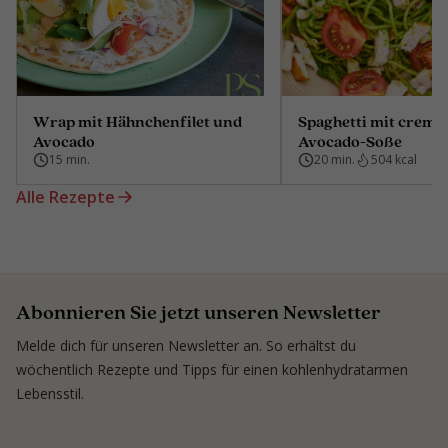
Wrap mit Hähnchenfilet und
Spaghetti mit cremig
Avocado
Avocado-Soße
15 min.
20 min.
504 kcal
Alle Rezepte
Abonnieren Sie jetzt unseren Newsletter
Melde dich für unseren Newsletter an. So erhältst du
wöchentlich Rezepte und Tipps für einen kohlenhydratarmen
Lebensstil.