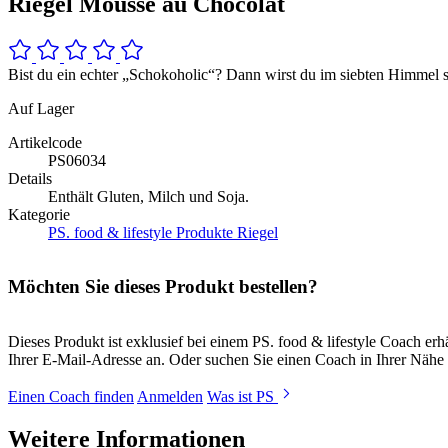
Riegel Mousse au Chocolat
Bist du ein echter „Schokoholic“? Dann wirst du im siebten Himmel
Auf Lager
Artikelcode
PS06034
Details
Enthält Gluten, Milch und Soja.
Kategorie
PS. food & lifestyle Produkte
Riegel
Möchten Sie dieses Produkt bestellen?
Dieses Produkt ist exklusief bei einem PS. food & lifestyle Coach e
Ihrer E-Mail-Adresse an. Oder suchen Sie einen Coach in Ihrer Nähe 
Einen Coach finden
Anmelden
Was ist PS
Weitere Informationen