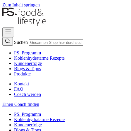
Zum Inhalt springen
Suchen
PS. Programm
Kohlenhydratarme Rezepte
Kundenerfolge
Blogs & Tipps
Produkte
Kontakt
FAQ
Coach werden
Einen Coach finden
PS. Programm
Kohlenhydratarme Rezepte
Kundenerfolge
Blogs & Tipps