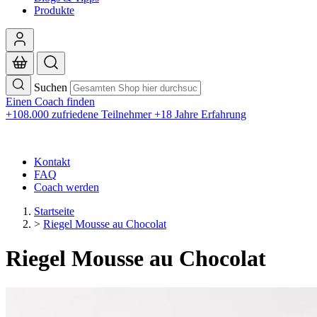
Produkte
Suchen
Einen Coach finden
+108.000 zufriedene Teilnehmer
+18 Jahre Erfahrung
Kontakt
FAQ
Coach werden
Startseite
>
Riegel Mousse au Chocolat
Riegel Mousse au Chocolat