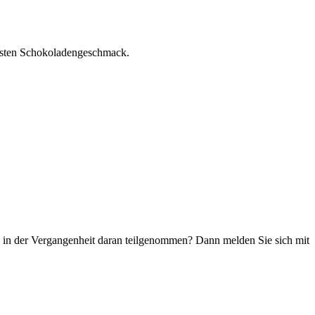
ivsten Schokoladengeschmack.
ie in der Vergangenheit daran teilgenommen? Dann melden Sie sich mit