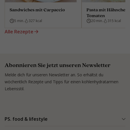
Sandwiches mit Carpaccio
Pasta mit Hähnchen
Tomaten
5 min.
327 kcal
20 min.
315 kcal
Alle Rezepte
Abonnieren Sie jetzt unseren Newsletter
Melde dich für unseren Newsletter an. So erhältst du
wöchentlich Rezepte und Tipps für einen kohlenhydratarmen
Lebensstil.
PS. food & lifestyle
PS. Programm