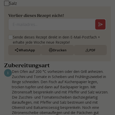
Salz
Verlier dieses Rezept nicht!
Sende dieses Rezept direkt in dein E-Mail-Postfach +
erhalte jede Woche neue Rezepte!
WhatsApp
Drucken
PDF
Zubereitungsart
Den Ofen auf 200 °C vorheizen oder den Grill anheizen.
1
Zucchini und Tomate in Scheiben und Frühlingszwiebel in
Ringe schneiden. Den Fisch auf Küchenpapier legen,
trocken tupfen und dann auf Backpapier legen. Mit
Zitronensaft besprenkeln und mit Pfeffer und Salz würzen.
Die Zucchini- und Tomatenscheiben dachziegelartig
darauflegen, mit Pfeffer und Salz bestreuen und mit
Olivenöl und Balsamicoessig besprenkeln. Noch eine
Zitronenscheibe obenauflegen und die Päckchen gut