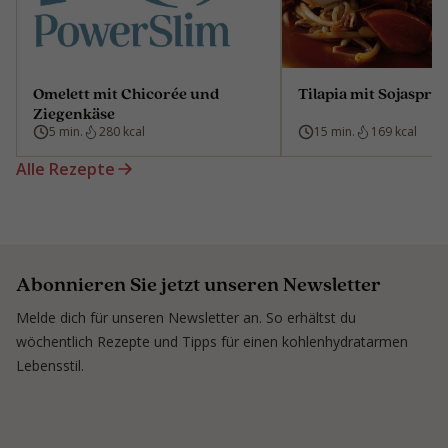
Omelett mit Chicorée und
Tilapia mit Sojaspro
Ziegenkäse
5 min.
280 kcal
15 min.
169 kcal
Alle Rezepte
Abonnieren Sie jetzt unseren Newsletter
Melde dich für unseren Newsletter an. So erhältst du
wöchentlich Rezepte und Tipps für einen kohlenhydratarmen
Lebensstil.